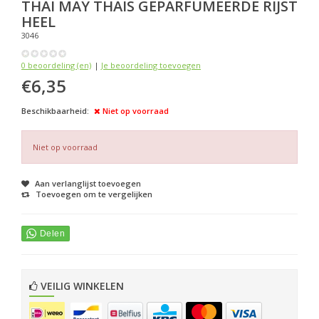
THAI MAY
THAIS GEPARFUMEERDE RIJST
HEEL
3046
0 beoordeling (en)
|
Je beoordeling toevoegen
€6,35
Beschikbaarheid:
Niet op voorraad
Niet op voorraad
Aan verlanglijst toevoegen
Toevoegen om te vergelijken
VEILIG WINKELEN