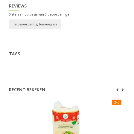
REVIEWS
0
sterren op basis van
0
beoordelingen
Je beoordeling toevoegen
TAGS
RECENT BEKEKEN
2kg