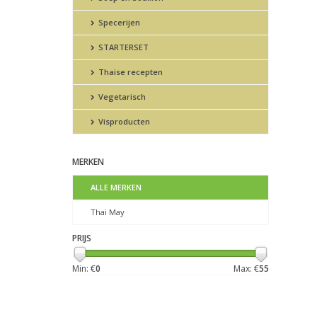
Specerijen
STARTERSET
Thaise recepten
Vegetarisch
Visproducten
MERKEN
ALLE MERKEN
Thai May
PRIJS
Min: €
0
Max: €
55