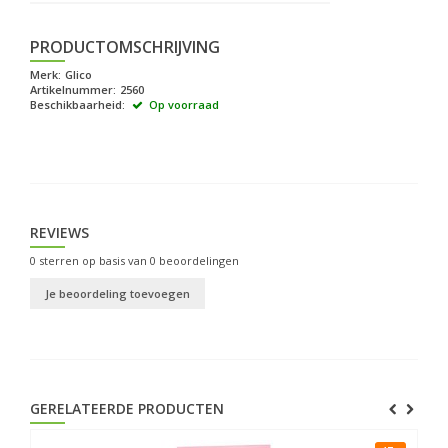
PRODUCTOMSCHRIJVING
Merk:
Glico
Artikelnummer:
2560
Beschikbaarheid:
Op voorraad
REVIEWS
0
sterren op basis van
0
beoordelingen
Je beoordeling toevoegen
GERELATEERDE PRODUCTEN