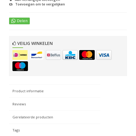
Toevoegen om te vergelijken
VEILIG WINKELEN
Product informatie
Reviews
Gerelateerde producten
Tags