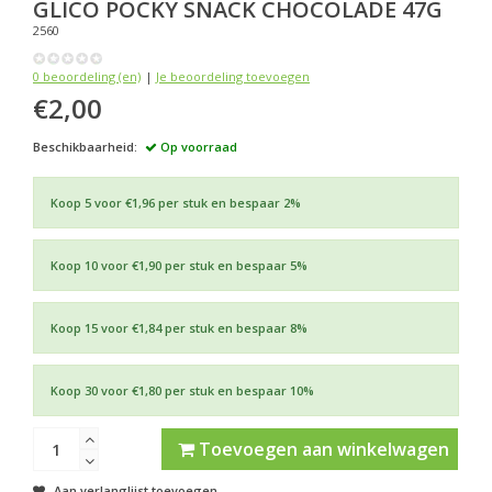
GLICO
POCKY SNACK CHOCOLADE 47G
2560
0 beoordeling (en)
|
Je beoordeling toevoegen
€2,00
Beschikbaarheid:
Op voorraad
Koop 5 voor €1,96 per stuk en bespaar 2%
Koop 10 voor €1,90 per stuk en bespaar 5%
Koop 15 voor €1,84 per stuk en bespaar 8%
Koop 30 voor €1,80 per stuk en bespaar 10%
Toevoegen aan winkelwagen
Aan verlanglijst toevoegen