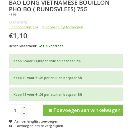
BAO LONG
VIETNAMESE BOUILLON
PHO BO ( RUNDSVLEES) 75G
4355
0 beoordeling (en)
|
Je beoordeling toevoegen
€1,10
Beschikbaarheid:
Op voorraad
Koop 5 voor €1,08 per stuk en bespaar 2%
Koop 10 voor €1,05 per stuk en bespaar 5%
Koop 15 voor €1,01 per stuk en bespaar 8%
Toevoegen aan winkelwagen
Aan verlanglijst toevoegen
Toevoegen om te vergelijken