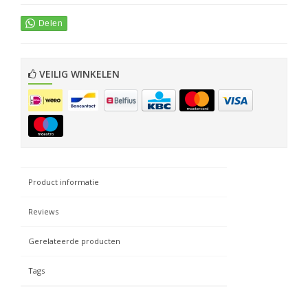
VEILIG WINKELEN
Product informatie
Reviews
Gerelateerde producten
Tags