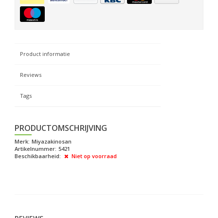
Product informatie
Reviews
Tags
PRODUCTOMSCHRIJVING
Merk:
Miyazakinosan
Artikelnummer:
5421
Beschikbaarheid:
Niet op voorraad