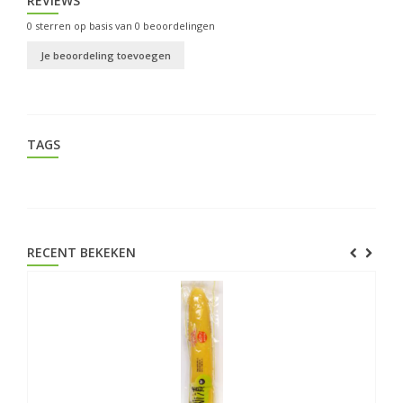
REVIEWS
0
sterren op basis van
0
beoordelingen
Je beoordeling toevoegen
TAGS
RECENT BEKEKEN