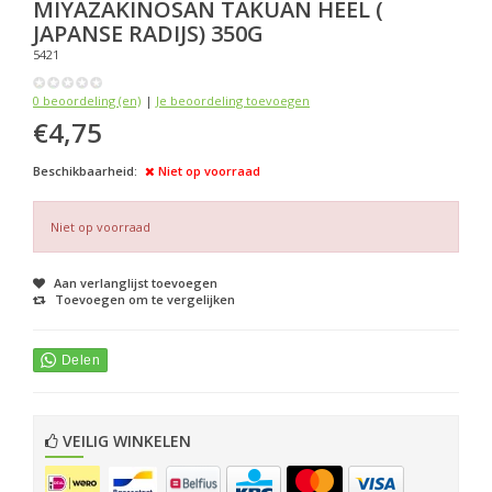
MIYAZAKINOSAN
TAKUAN HEEL (
JAPANSE RADIJS) 350G
5421
0 beoordeling (en)
|
Je beoordeling toevoegen
€4,75
Beschikbaarheid:
Niet op voorraad
Niet op voorraad
Aan verlanglijst toevoegen
Toevoegen om te vergelijken
VEILIG WINKELEN