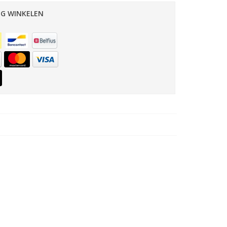
IG WINKELEN