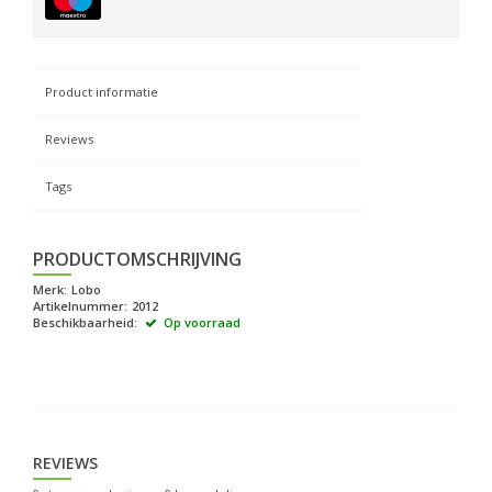
Product informatie
Reviews
Tags
PRODUCTOMSCHRIJVING
Merk:
Lobo
Artikelnummer:
2012
Beschikbaarheid:
Op voorraad
REVIEWS