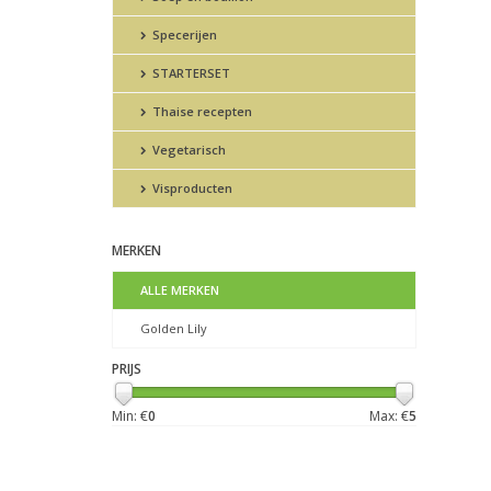
Specerijen
STARTERSET
Thaise recepten
Vegetarisch
Visproducten
MERKEN
ALLE MERKEN
Golden Lily
PRIJS
Min: €
0
Max: €
5