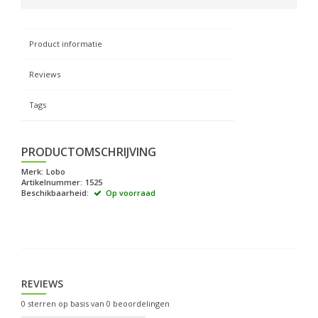
Product informatie
Reviews
Tags
PRODUCTOMSCHRIJVING
Merk:
Lobo
Artikelnummer:
1525
Beschikbaarheid:
Op voorraad
REVIEWS
0
sterren op basis van
0
beoordelingen