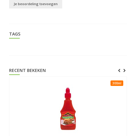
Je beoordeling toevoegen
TAGS
RECENT BEKEKEN
300ml