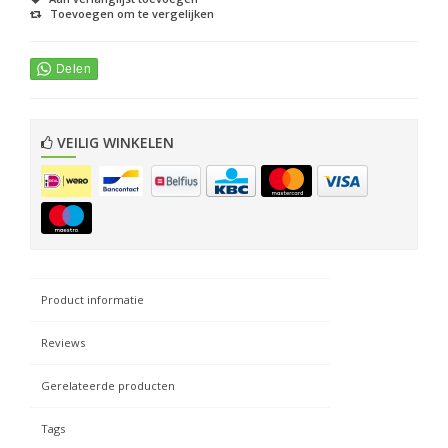
Toevoegen om te vergelijken
VEILIG WINKELEN
Product informatie
Reviews
Gerelateerde producten
Tags