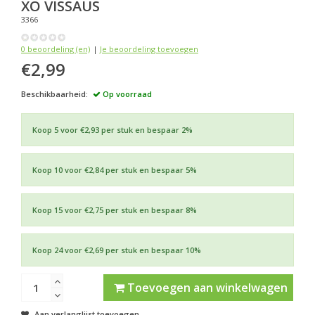
XO
VISSAUS
3366
0 beoordeling (en)
|
Je beoordeling toevoegen
€2,99
Beschikbaarheid:
Op voorraad
Koop 5 voor €2,93 per stuk en bespaar 2%
Koop 10 voor €2,84 per stuk en bespaar 5%
Koop 15 voor €2,75 per stuk en bespaar 8%
Koop 24 voor €2,69 per stuk en bespaar 10%
Toevoegen aan winkelwagen
Aan verlanglijst toevoegen