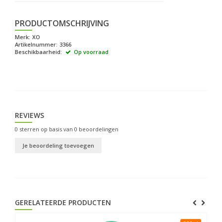
PRODUCTOMSCHRIJVING
Merk:
XO
Artikelnummer:
3366
Beschikbaarheid:
Op voorraad
REVIEWS
0
sterren op basis van
0
beoordelingen
Je beoordeling toevoegen
GERELATEERDE PRODUCTEN