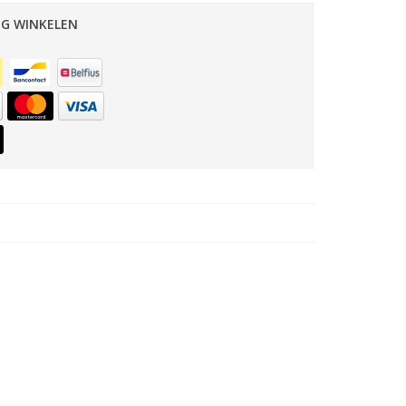
IG WINKELEN