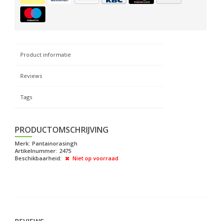
Product informatie
Reviews
Tags
PRODUCTOMSCHRIJVING
Merk:
Pantainorasingh
Artikelnummer:
2475
Beschikbaarheid:
Niet op voorraad