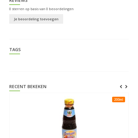
REVIEWS
0
sterren op basis van
0
beoordelingen
Je beoordeling toevoegen
TAGS
RECENT BEKEKEN
200ml