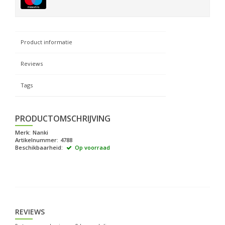
Product informatie
Reviews
Tags
PRODUCTOMSCHRIJVING
Merk:
Nanki
Artikelnummer:
4788
Beschikbaarheid:
Op voorraad
REVIEWS