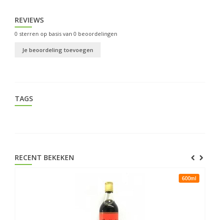
REVIEWS
0
sterren op basis van
0
beoordelingen
Je beoordeling toevoegen
TAGS
RECENT BEKEKEN
600ml