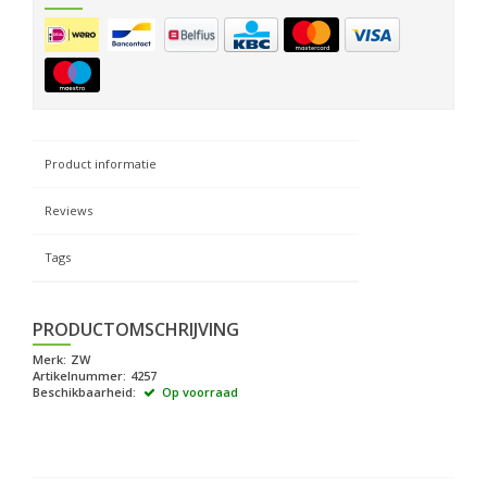
Product informatie
Reviews
Tags
PRODUCTOMSCHRIJVING
Merk:
ZW
Artikelnummer:
4257
Beschikbaarheid:
Op voorraad