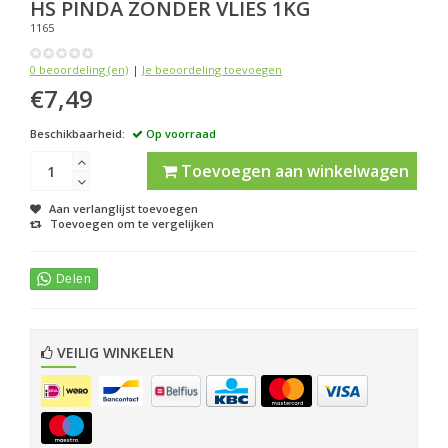
HS
PINDA ZONDER VLIES 1KG
1165
0 beoordeling (en)
|
Je beoordeling toevoegen
€7,49
Beschikbaarheid:
Op voorraad
Toevoegen aan winkelwagen
Aan verlanglijst toevoegen
Toevoegen om te vergelijken
VEILIG WINKELEN