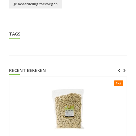
Je beoordeling toevoegen
TAGS
RECENT BEKEKEN
1kg