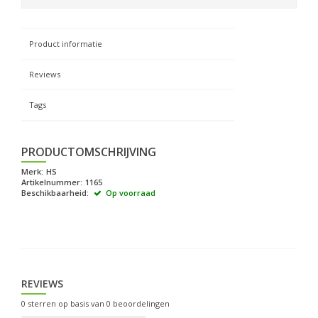
Product informatie
Reviews
Tags
PRODUCTOMSCHRIJVING
Merk:
HS
Artikelnummer:
1165
Beschikbaarheid:
Op voorraad
REVIEWS
0
sterren op basis van
0
beoordelingen