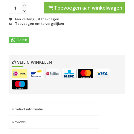
Toevoegen aan winkelwagen
Aan verlanglijst toevoegen
Toevoegen om te vergelijken
VEILIG WINKELEN
Product informatie
Reviews