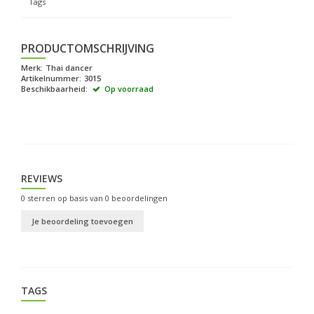
Tags
PRODUCTOMSCHRIJVING
Merk:
Thai dancer
Artikelnummer:
3015
Beschikbaarheid:
Op voorraad
REVIEWS
0
sterren op basis van
0
beoordelingen
Je beoordeling toevoegen
TAGS