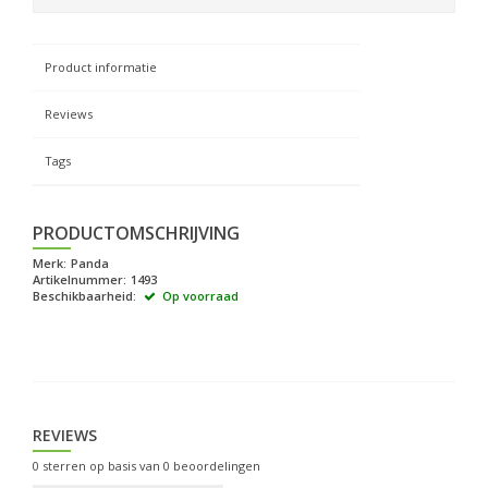
Product informatie
Reviews
Tags
PRODUCTOMSCHRIJVING
Merk:
Panda
Artikelnummer:
1493
Beschikbaarheid:
Op voorraad
REVIEWS
0
sterren op basis van
0
beoordelingen