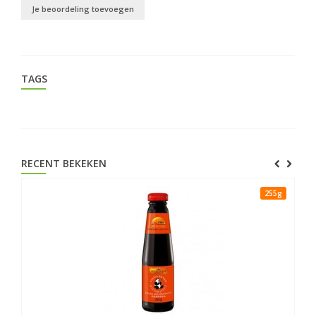
Je beoordeling toevoegen
TAGS
RECENT BEKEKEN
255g