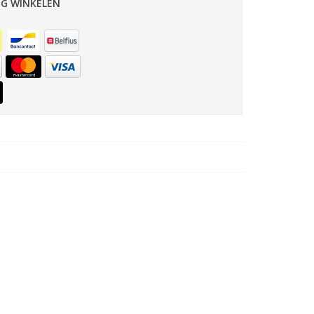
IG WINKELEN