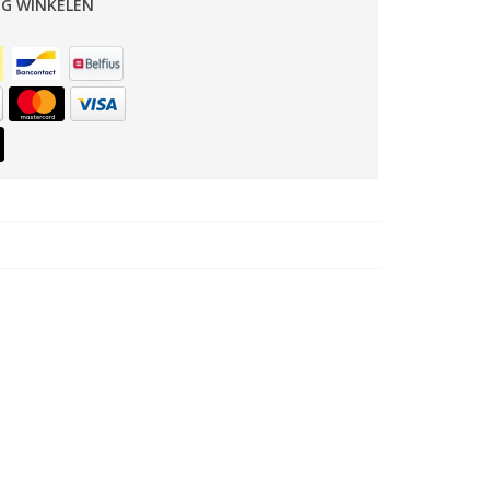
IG WINKELEN