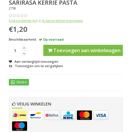
SARIRASA
KERRIE PASTA
2758
0 beoordeling (en)
|
Je beoordeling toevoegen
€1,20
Beschikbaarheid:
Op voorraad
Toevoegen aan winkelwagen
Aan verlanglijst toevoegen
Toevoegen om te vergelijken
VEILIG WINKELEN