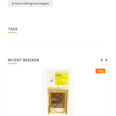
Je beoordeling toevoegen
TAGS
RECENT BEKEKEN
100g