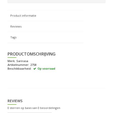
Product informatie
Reviews
Tags
PRODUCTOMSCHRIJVING
Merk:
Sarirasa
Artikelnummer:
2758
Beschikbaarheid:
Op voorraad
REVIEWS
0
sterren op basis van
0
beoordelingen