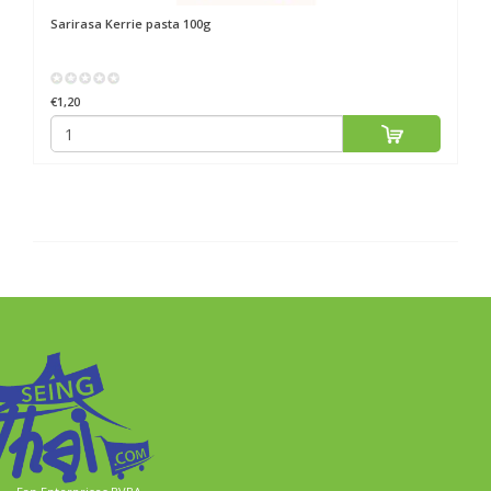
Sarirasa
Kerrie pasta 100g
€1,20