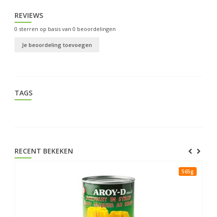
REVIEWS
0
sterren op basis van
0
beoordelingen
Je beoordeling toevoegen
TAGS
RECENT BEKEKEN
565g