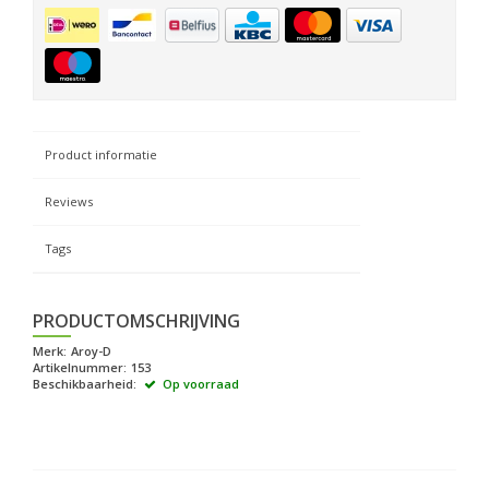
Product informatie
Reviews
Tags
PRODUCTOMSCHRIJVING
Merk:
Aroy-D
Artikelnummer:
153
Beschikbaarheid:
Op voorraad