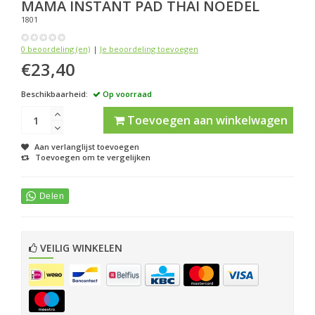
MAMA
INSTANT PAD THAI NOEDEL
1801
0 beoordeling (en)
|
Je beoordeling toevoegen
€23,40
Beschikbaarheid:
Op voorraad
Toevoegen aan winkelwagen
Aan verlanglijst toevoegen
Toevoegen om te vergelijken
VEILIG WINKELEN