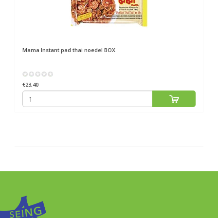
Mama
Instant pad thai noedel BOX
€23,40