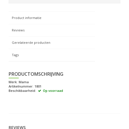
Product informatie
Reviews
Gerelateerde producten
Tags
PRODUCTOMSCHRIJVING
Merk:
Mama
Artikelnummer:
1801
Beschikbaarheid:
Op voorraad
REVIEWS