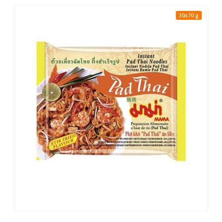
30x70 g