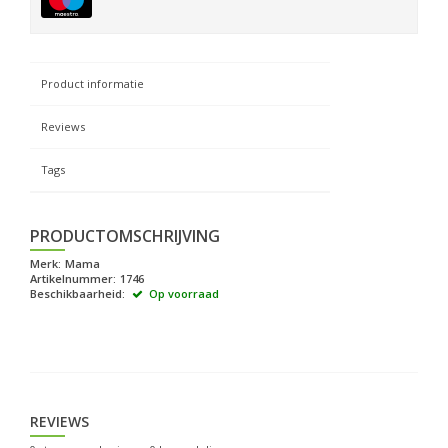
Product informatie
Reviews
Tags
PRODUCTOMSCHRIJVING
Merk:
Mama
Artikelnummer:
1746
Beschikbaarheid:
Op voorraad
REVIEWS