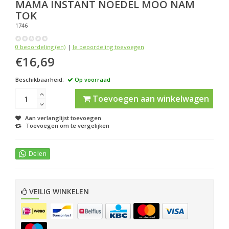
MAMA
INSTANT NOEDEL MOO NAM
TOK
1746
0 beoordeling (en)
|
Je beoordeling toevoegen
€16,69
Beschikbaarheid:
Op voorraad
Toevoegen aan winkelwagen
Aan verlanglijst toevoegen
Toevoegen om te vergelijken
VEILIG WINKELEN