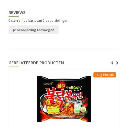
REVIEWS
0
sterren op basis van
0
beoordelingen
Je beoordeling toevoegen
GERELATEERDE PRODUCTEN
140g PROMO