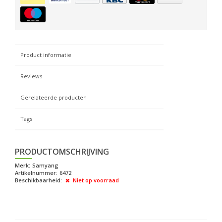
Product informatie
Reviews
Gerelateerde producten
Tags
PRODUCTOMSCHRIJVING
Merk:
Samyang
Artikelnummer:
6472
Beschikbaarheid:
Niet op voorraad