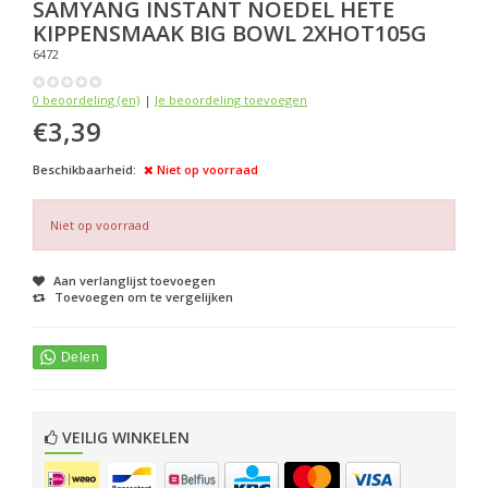
SAMYANG
INSTANT NOEDEL HETE
KIPPENSMAAK BIG BOWL 2XHOT105G
6472
0 beoordeling (en)
|
Je beoordeling toevoegen
€3,39
Beschikbaarheid:
Niet op voorraad
Niet op voorraad
Aan verlanglijst toevoegen
Toevoegen om te vergelijken
VEILIG WINKELEN