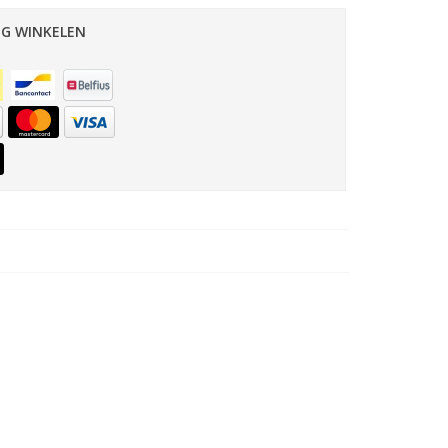
IG WINKELEN