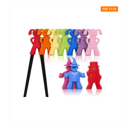
PER STUK