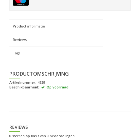
Product informatie
Reviews
Tags
PRODUCTOMSCHRIJVING
Artikelnummer:
4929
Beschikbaarheid:
Op voorraad
REVIEWS
0
sterren op basis van
0
beoordelingen