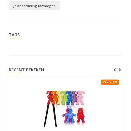
Je beoordeling toevoegen
TAGS
RECENT BEKEKEN
PER STUK