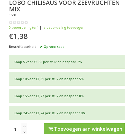
LOBO
CHILISAUS VOOR ZEEVRUCHTEN
MIX
1538
0 beoordeling (en)
|
Je beoordeling toevoegen
€1,38
Beschikbaarheid:
Op voorraad
Koop 5 voor €1,35 per stuk en bespaar 2%
Koop 10 voor €1,31 per stuk en bespaar 5%
Koop 15 voor €1,27 per stuk en bespaar 8%
Koop 24 voor €1,24 per stuk en bespaar 10%
Toevoegen aan winkelwagen