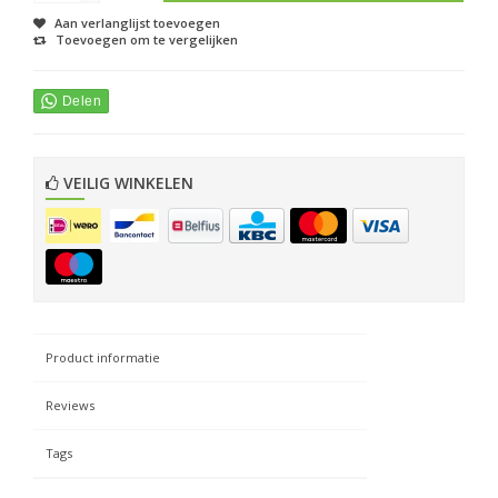
Aan verlanglijst toevoegen
Toevoegen om te vergelijken
VEILIG WINKELEN
Product informatie
Reviews
Tags