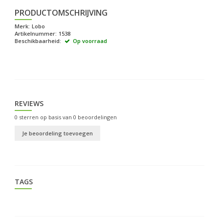
PRODUCTOMSCHRIJVING
Merk:
Lobo
Artikelnummer:
1538
Beschikbaarheid:
Op voorraad
REVIEWS
0
sterren op basis van
0
beoordelingen
Je beoordeling toevoegen
TAGS