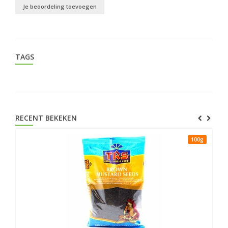
Je beoordeling toevoegen
TAGS
RECENT BEKEKEN
100g