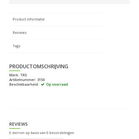
Product informatie
Reviews
Tags
PRODUCTOMSCHRIJVING
Merk:
TRS
Artikelnummer:
3150
Beschikbaarheid:
Op voorraad
REVIEWS
0
sterren op basis van
0
beoordelingen