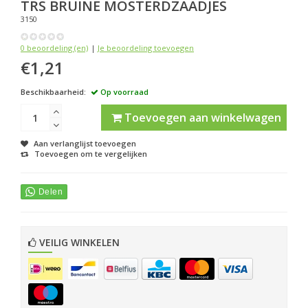
TRS
BRUINE MOSTERDZAADJES
3150
0 beoordeling (en)
|
Je beoordeling toevoegen
€1,21
Beschikbaarheid:
Op voorraad
Toevoegen aan winkelwagen
Aan verlanglijst toevoegen
Toevoegen om te vergelijken
VEILIG WINKELEN