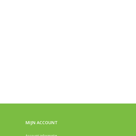
MIJN ACCOUNT
Account informatie