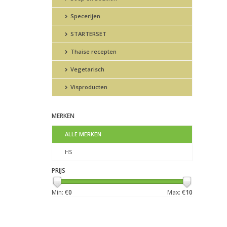
Specerijen
STARTERSET
Thaise recepten
Vegetarisch
Visproducten
MERKEN
ALLE MERKEN
HS
PRIJS
Min: €
0
Max: €
10