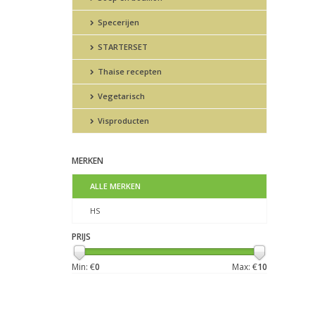
Specerijen
STARTERSET
Thaise recepten
Vegetarisch
Visproducten
MERKEN
ALLE MERKEN
HS
PRIJS
Min: €
0
Max: €
10