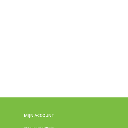
MIJN ACCOUNT
Account informatie