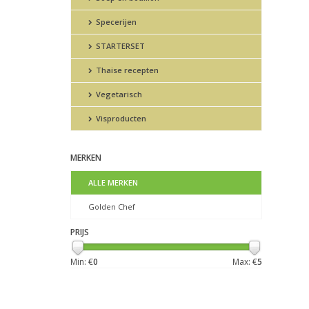
Specerijen
STARTERSET
Thaise recepten
Vegetarisch
Visproducten
MERKEN
ALLE MERKEN
Golden Chef
PRIJS
Min: €
0
Max: €
5