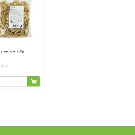
anachips 200g