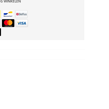
IG WINKELEN