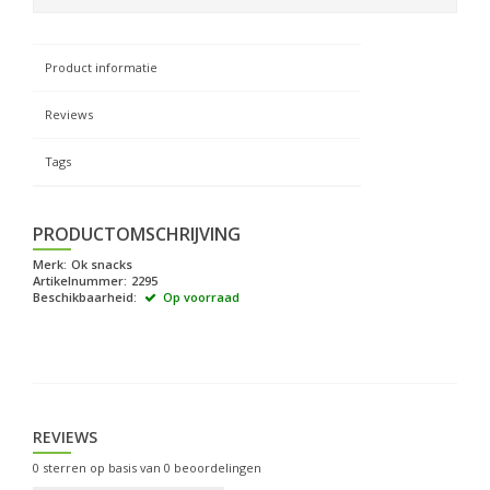
Product informatie
Reviews
Tags
PRODUCTOMSCHRIJVING
Merk:
Ok snacks
Artikelnummer:
2295
Beschikbaarheid:
Op voorraad
REVIEWS
0
sterren op basis van
0
beoordelingen