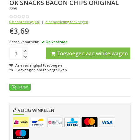
OK SNACKS
BACON CHIPS ORIGINAL
2295
0 beoordeling (en)
|
Je beoordeling toevoegen
€3,69
Beschikbaarheid:
Op voorraad
Toevoegen aan winkelwagen
Aan verlanglijst toevoegen
Toevoegen om te vergelijken
VEILIG WINKELEN