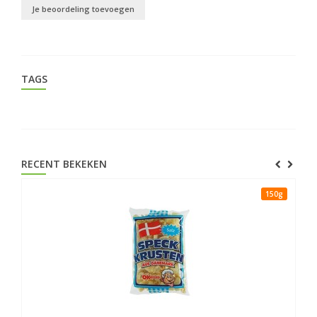
Je beoordeling toevoegen
TAGS
RECENT BEKEKEN
150g