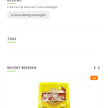
REVIEWS
0
sterren op basis van
0
beoordelingen
Je beoordeling toevoegen
TAGS
RECENT BEKEKEN
10g