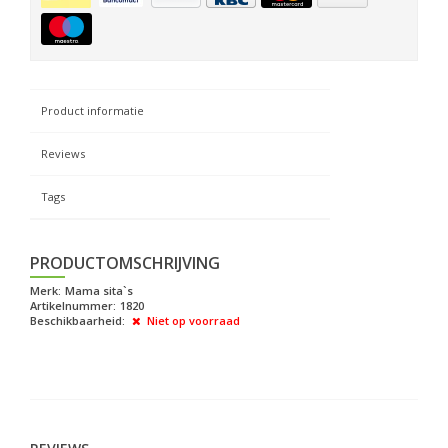
Product informatie
Reviews
Tags
PRODUCTOMSCHRIJVING
Merk:
Mama sita`s
Artikelnummer:
1820
Beschikbaarheid:
Niet op voorraad