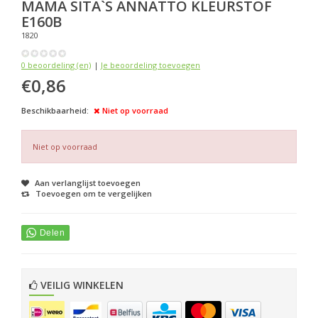
MAMA SITA`S
ANNATTO KLEURSTOF
E160B
1820
0 beoordeling (en)
|
Je beoordeling toevoegen
€0,86
Beschikbaarheid:
Niet op voorraad
Niet op voorraad
Aan verlanglijst toevoegen
Toevoegen om te vergelijken
VEILIG WINKELEN